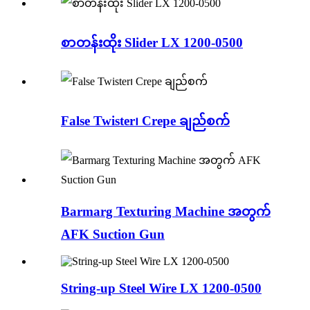
စာတန်းထိုး Slider LX 1200-0500
False Twister၊ Crepe ချည်စက်
Barmarg Texturing Machine အတွက်
AFK Suction Gun
String-up Steel Wire LX 1200-0500