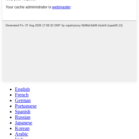
English
French
German
Portuguese
Spanish
Russian
Japanese
Korean
Arabic