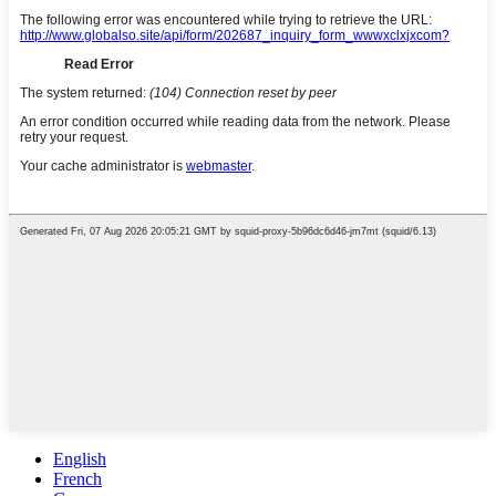
English
French